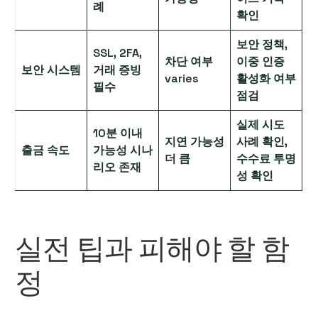
례
확인
보안 정책,
SSL, 2FA,
차단 여부
이중 인증
보안 시스템
거래 증빙
varies
활성화 여부
필수
점검
실제 시도
10분 이내
지연 가능성
사례 확인,
출금 속도
가능성 시나
더 큼
수수료 투명
리오 존재
성 확인
실전 팁과 피해야 할 함
정