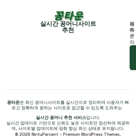
실시간 꽁머니사이트
꽁
제
추천
타
휴
운
문
의
꽁타운
은 최신 꽁머니사이트를 실시간으로 정리하여 사용자가 빠
르고 정확하게 원하는 사이트로 접근할 수 있도록 도와주는
실시간 꽁머니 추천 서비스
입니다.
실시간 업데이트 기반으로 신뢰도 높은 사이트만 엄선하여 제공하
며, 사이트별 업데이트에 맞춰 항상 최신 상태로 유지됩니다.
© 2026 NintyPercent – Premium WordPress Themes.