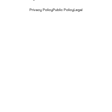
Privacy Policy
Public Policy
Legal