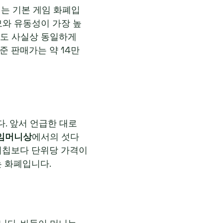
되는 기본 게임 화폐입
모와 유동성이 가장 높
세도 사실상 동일하게
기준 판매가는 약 14만
. 앞서 언급한 대로
임머니상
에서의 섯다
 포커칩보다 단위당 가격이
는 화폐입니다.