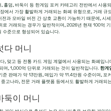
, 홀덤, 바둑이 등 한게임 포커 카테고리 전반에서 사용
장에서 가장 활발하게 거래되는 화폐 유형으로, 거래 규
 버전과 모바일 버전 간 상호 교환이 가능하기 때문에, 시
위로 거래되는 경우가 일반적이며, 2026년 현재 100억 
만원 수준으로 형성되어 있습니다.
섯다 머니
다, 맞고 등 전통 카드 게임 계열에서 사용되는 화폐입니다
며, 1,000억 단위로 거래되는 것이 일반적입니다.
한게
 기준 판매가 약 13만원, 매입가 약 11.4만원 수준이며,
 중고나라, 전문 거래 플랫폼 등에서도 활발하게 거래되
바둑이 머니