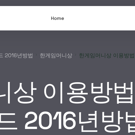
Home
 2016년방법
한게임머니상
한게임머니상 이용방법
니상 이용방
드 2016년방