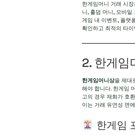
한게임머니 거래 시장은
니, 홀덤 머니, 모바
게임 내 이벤트, 플랫
확인하고 최적의 타이
2. 한게
한게임머니상
을 제대
해야 합니다. 한게임 
고의 경우 재화가 호환
이는 거래 유연성 면에
한게임 포커