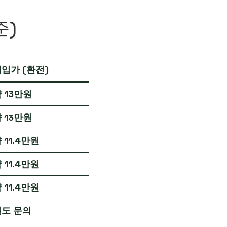
준)
입가 (환전)
 13만원
 13만원
 11.4만원
 11.4만원
 11.4만원
별도 문의