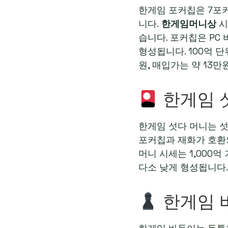
한게임 포커칩은 7포커
니다.
한게임머니상
시
습니다. 포커칩은 PC
형성됩니다. 100억 단
원, 매입가는 약 13
한게임 
한게임 섯다 머니는 섯
포커칩과 재화가 호환되
머니 시세는 1,000억
다소 낮게 형성됩니다.
한게임 