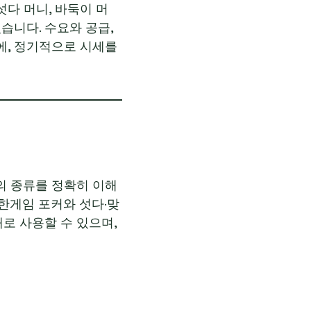
섯다 머니, 바둑이 머
습니다. 수요와 공급,
에, 정기적으로 시세를
의 종류를 정확히 이해
 한게임 포커와 섯다·맞
로 사용할 수 있으며,