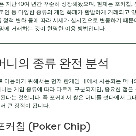
 지난 10여 년간 꾸준히 성장해왔으며, 현재는 포커칩, 
일 코인 등 다양한 종류의 게임 화폐가 활발하게 거래되고 있
폼 정책 변화 등에 따라 시세가 실시간으로 변동하기 때문
밍에 거래하는 것이 현명한 이용 방법입니다.
임머니의 종류 완전 분석
로 이용하기 위해서는 먼저 한게임 내에서 사용되는 머니
머니는 게임 종류에 따라 다르게 구분되지만, 중요한 점은
된다는 것입니다. 즉 포커에서 쌓은 머니를 섯다에서 그대
서 큰 장점이 됩니다.
칩 (Poker Chip)