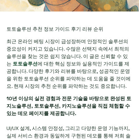
토토솔루션 추천 정보 가이드 후기 리뷰 순위
최근 온라인 베팅 시장이 급성장하며 안정적인 솔루션의
중요성이 커지고 있습니다. 수많은 선택지 속에서 최적의
솔루션을 찾는 것은 쉽지 않습니다. 이 글은 신뢰할 수 있
는
토토솔루션
에 대한 핵심 정보와 실용적인 가이드를 제
공합니다. 다양한 후기와 리뷰를 바탕으로, 성공적인 운영
을 위한 토토솔루션 순위를 파악하는 데 도움을 줄 것이에
요. 현재 시장의 추천 순위를 파악하는 것도 중요합니다.
10년 이상의 실전 경험과 전문 기술을 바탕으로 완성된 토
지노솔루션, 토토솔루션, 카지노솔루션을 직접 체험할 수
있는 데모 페이지를 제공합니다.
UI/UX 설계, 시스템 안정성, 그리고 다양한 운영 기능까지,
실제 서비스 환경과 동일하게 구현된 데모를 통해 저희 솔